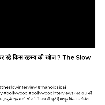
 कर रहे किस रहस्य की खोज ? The Slow
#theslowinterview #manojbajpai
y #bollywood #bollywoodinterviews आठ साल की
मृत्यु के रहस्य को खोजने में आज भी जुटे हैं मशहूर फिल्म अभिनेता