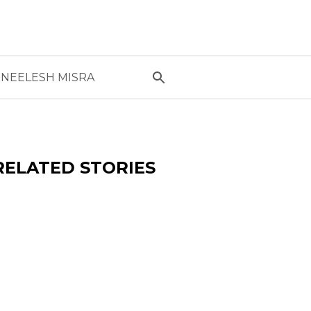
NEELESH MISRA
RELATED STORIES