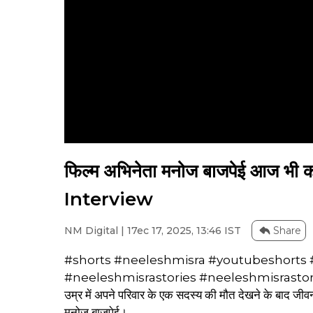
फिल्म अभिनेता मनोज बाजपेई आज भी
Interview
NM Digital | 17ec 17, 2025, 13:46 IST
Share
#shorts #neeleshmisra #youtubeshorts 
#neeleshmisrastories #neeleshmisrastor
उम्र में अपने परिवार के एक सदस्य की मौत देखने के बाद जीवन-
मनोज बाजपेई।