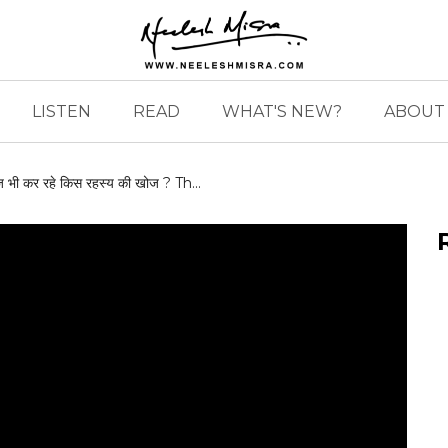
LISTEN
READ
WHAT'S NEW?
ABOUT 
 भी कर रहे किस रहस्य की खोज ? Th...